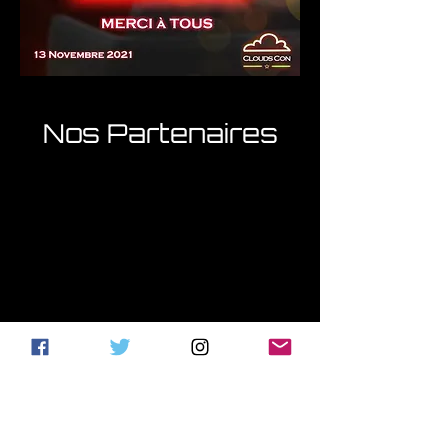
Nos Partenaires