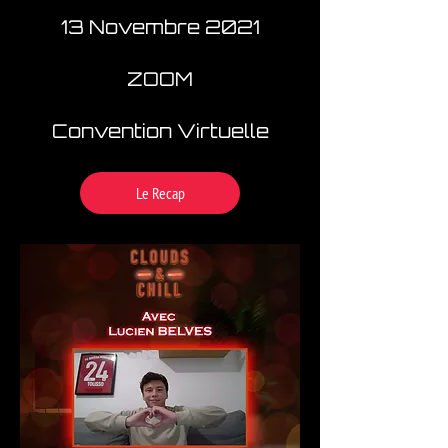
13 Novembre 2021
ZOOM
Convention Virtuelle
Le Recap