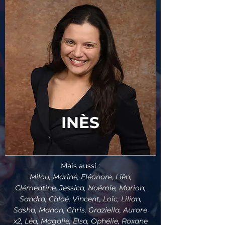
INÈS
Mais aussi :
Milou, Marine, Eléonore, Liên,
Clémentine, Jessica, Noémie, Marion,
Sandra, Chloé, Vincent, Loïc, Lilian,
Sasha, Manon, Chris, Graziella, Aurore
x2, Léa, Magalie, Elsa, Ophélie, Roxane