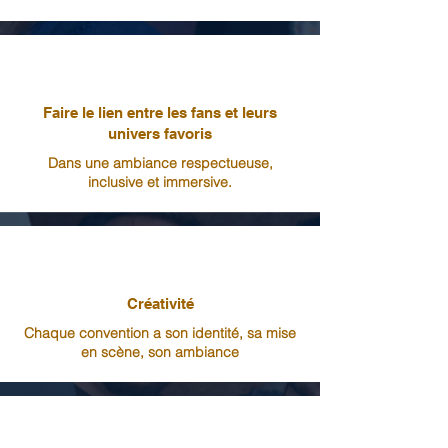
Faire le lien entre les fans et leurs
univers favoris
Dans une ambiance respectueuse,
inclusive et immersive.
Créativité
Chaque convention a son identité, sa mise
en scène, son ambiance