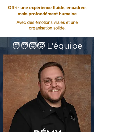
Offrir une expérience fluide, encadrée,
mais profondément humaine
Avec des émotions vraies et une
organisation solide.
🧑‍🧑‍🧒‍🧒 L'équipe