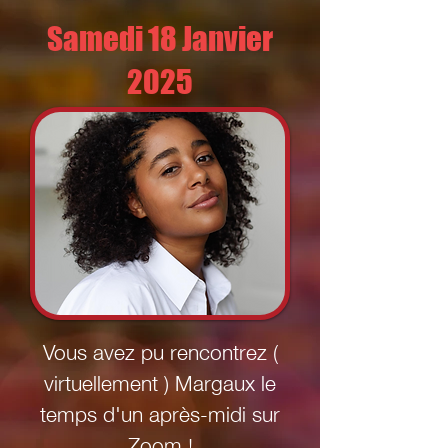
Samedi 18 Janvier
2025
Vous avez pu rencontrez (
virtuellement ) Margaux le
temps d'un après-midi sur
Zoom !