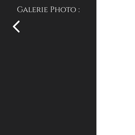
Galerie Photo :