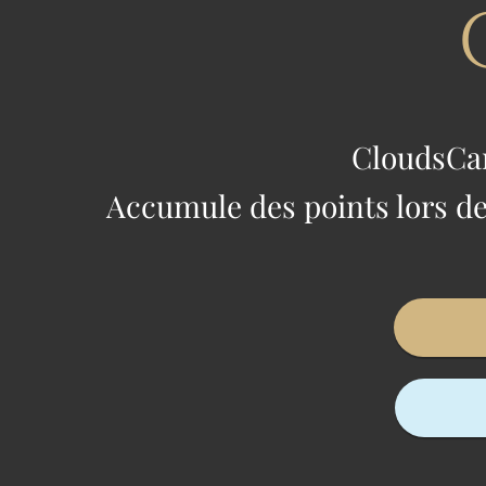
CloudsCar
Accumule des points lors de 