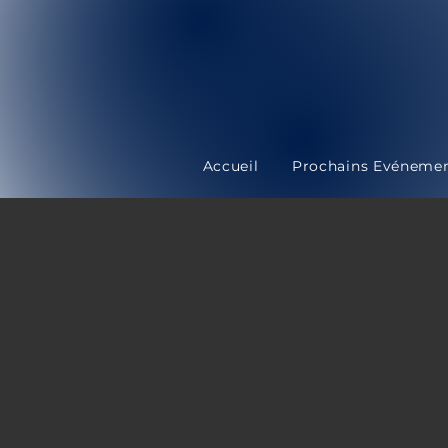
Accueil
Prochains Evéneme