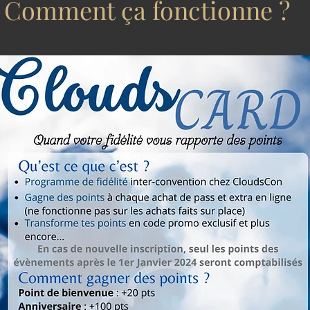
Comment ça fonctionne ?