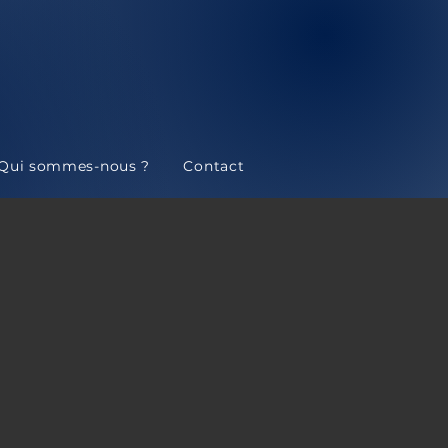
Qui sommes-nous ?
Contact