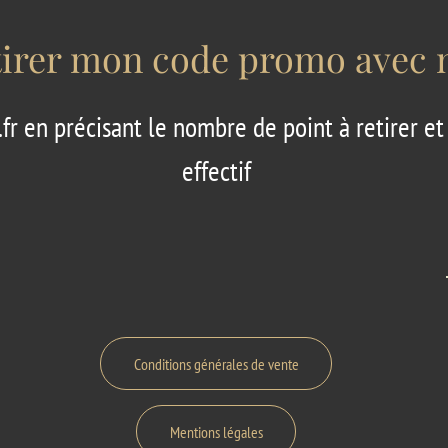
rer mon code promo avec m
fr
en précisant le nombre de point à retirer et
effectif
Conditions générales de vente
Mentions légales