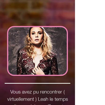
Vous avez pu rencontrer (
virtuellement ) Leah le temps