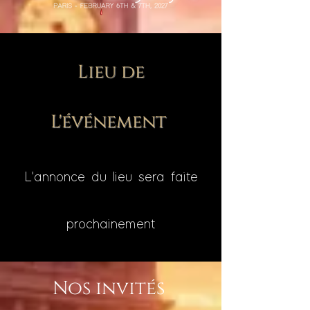
Lieu de
L'événement
L'annonce du lieu sera faite
prochainement
Nos invités