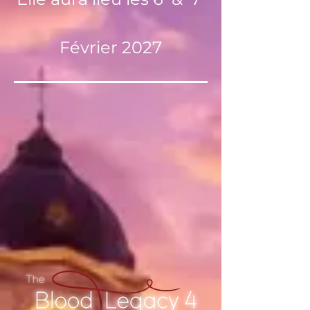
Février 2027