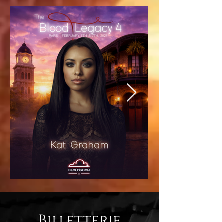
Billetterie