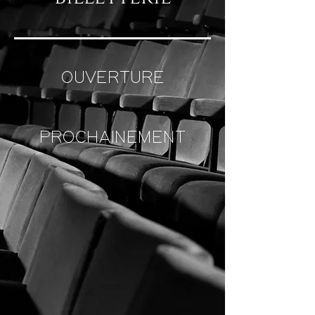
OUVERTURE
PROCHAINEMENT