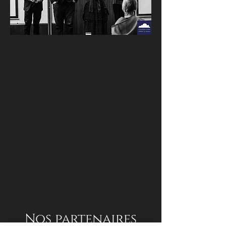
Nos partenaires