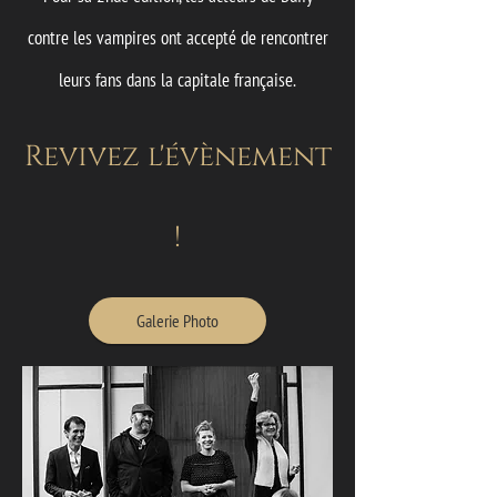
contre les vampires ont accepté de rencontrer
leurs fans dans la capitale française.
Revivez l'évènement
!
Galerie Photo