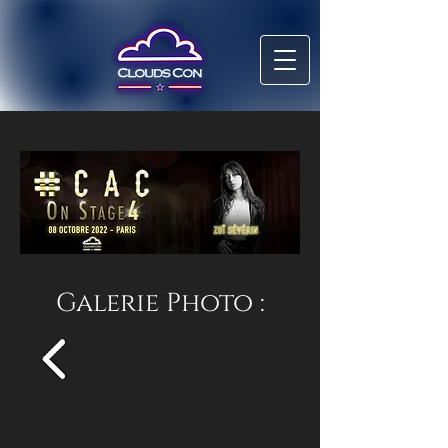
Galerie Photo :