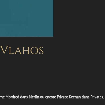
 Vlahos
carné Mordred dans Merlin ou encore Private Keenan dans Privates.