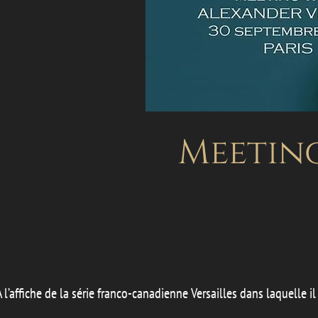
Meetin
A l’affiche de la série franco-canadienne Versailles dans laquelle