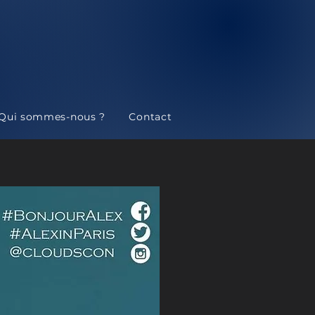
Qui sommes-nous ?
Contact