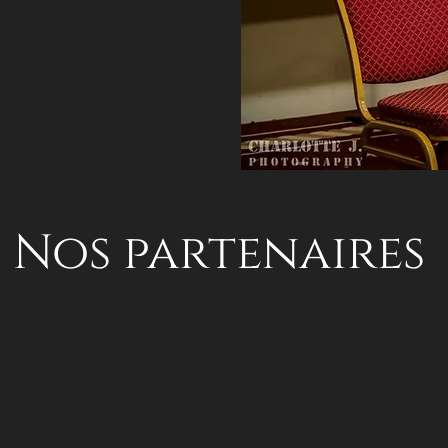
Nos partenaires