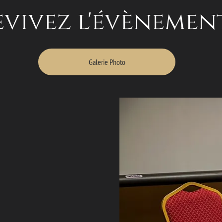
vivez l'évènement 
Galerie Photo