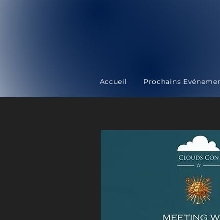
Accueil
Prochains Evéneme