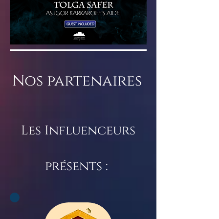
Nos partenaires
Les Influenceurs
présents :