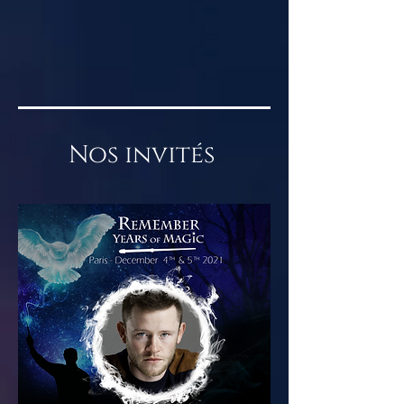
Nos invités