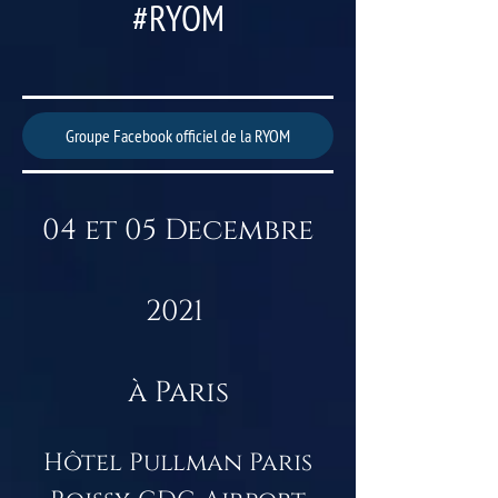
#RYOM
Groupe Facebook officiel de la RYOM
04 et 05 Decembre
2021
à Paris
Hôtel Pullman Paris