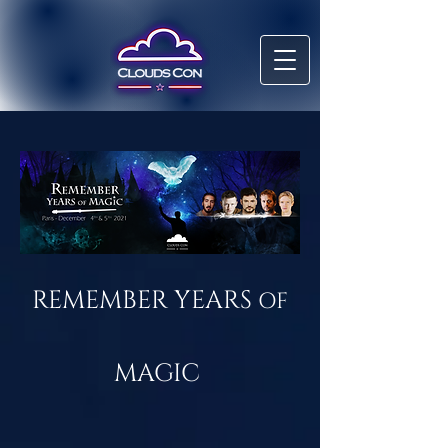
REMEMBER YEARS
OF
MAGIC